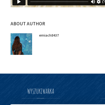
ABOUT AUTHOR
emiach8437
WYSZUKIWARKA