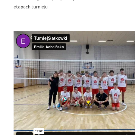
etapach turnieju.