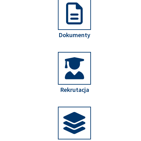
Dokumenty
Rekrutacja