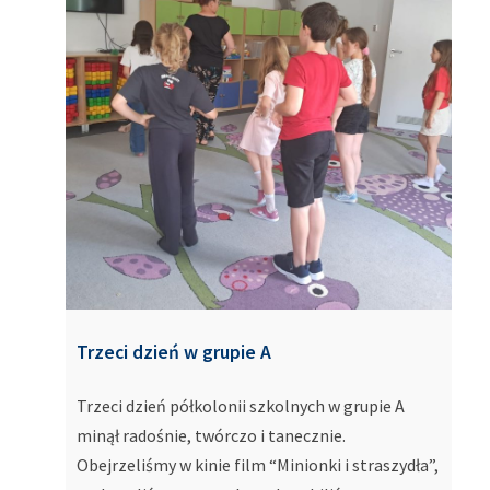
Trzeci dzień w grupie A
Trzeci dzień półkolonii szkolnych w grupie A
minął radośnie, twórczo i tanecznie.
Obejrzeliśmy w kinie film “Minionki i straszydła”,