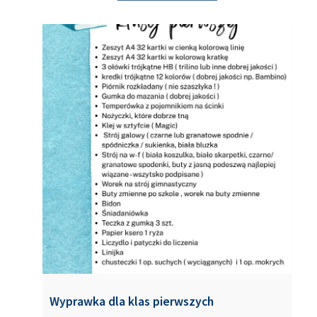
Wyprawka dla klas pierwszych