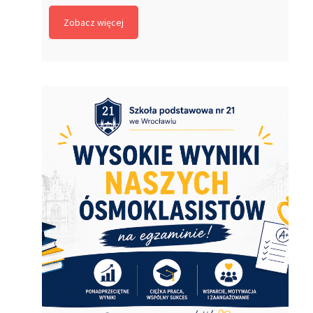
Zobacz więcej