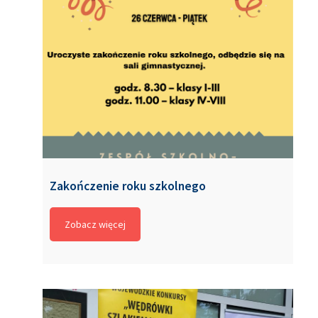
Zakończenie roku szkolnego
Zobacz więcej