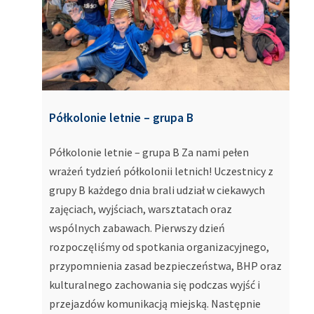
Półkolonie letnie – grupa B
Półkolonie letnie – grupa B Za nami pełen
wrażeń tydzień półkolonii letnich! Uczestnicy z
grupy B każdego dnia brali udział w ciekawych
zajęciach, wyjściach, warsztatach oraz
wspólnych zabawach. Pierwszy dzień
rozpoczęliśmy od spotkania organizacyjnego,
przypomnienia zasad bezpieczeństwa, BHP oraz
kulturalnego zachowania się podczas wyjść i
przejazdów komunikacją miejską. Następnie