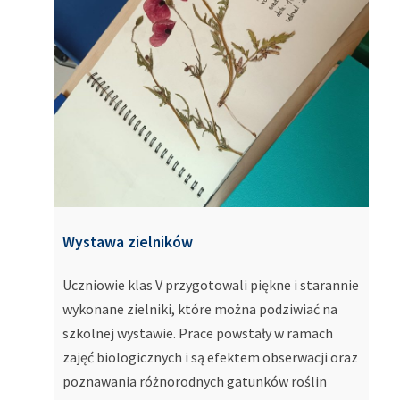
Wystawa zielników
Uczniowie klas V przygotowali piękne i starannie
wykonane zielniki, które można podziwiać na
szkolnej wystawie. Prace powstały w ramach
zajęć biologicznych i są efektem obserwacji oraz
poznawania różnorodnych gatunków roślin