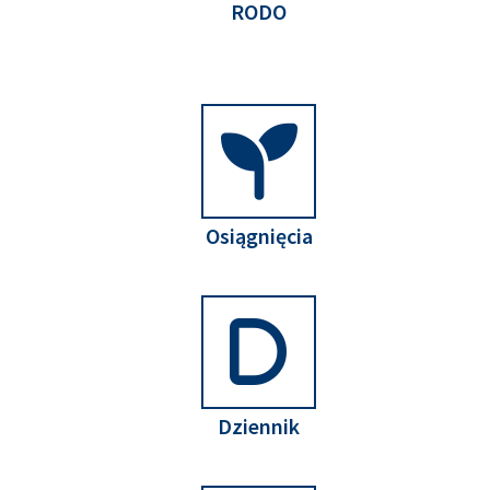
RODO
Osiągnięcia
Dziennik