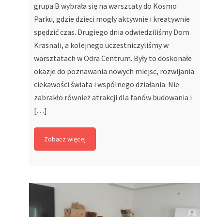
grupa B wybrała się na warsztaty do Kosmo
Parku, gdzie dzieci mogły aktywnie i kreatywnie
spędzić czas. Drugiego dnia odwiedziliśmy Dom
Krasnali, a kolejnego uczestniczyliśmy w
warsztatach w Odra Centrum. Były to doskonałe
okazje do poznawania nowych miejsc, rozwijania
ciekawości świata i wspólnego działania. Nie
zabrakło również atrakcji dla fanów budowania i
[…]
Zobacz więcej