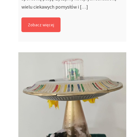
wielu ciekawych pomysłów i […]
Zobacz więcej