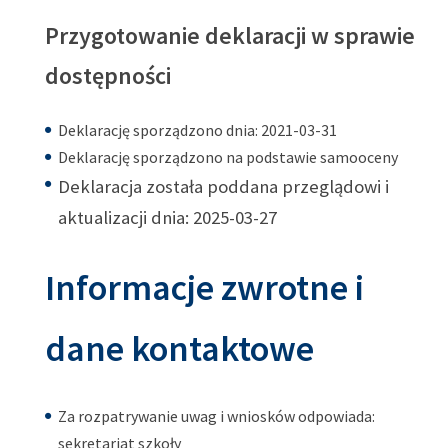
Przygotowanie deklaracji w sprawie
dostępności
Deklarację sporządzono dnia:
2021-03-31
Deklarację sporządzono na podstawie samooceny
Deklaracja została poddana przeglądowi i
aktualizacji dnia:
2025-03-27
Informacje zwrotne i
dane kontaktowe
Za rozpatrywanie uwag i wniosków odpowiada:
sekretariat szkoły