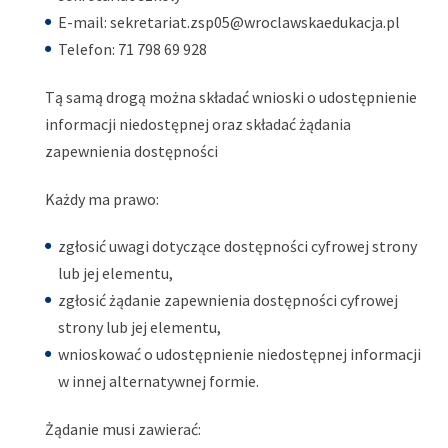
E-mail: sekretariat.zsp05@wroclawskaedukacja.pl
Telefon: 71 798 69 928
Tą samą drogą można składać wnioski o udostępnienie
informacji niedostępnej oraz składać żądania
zapewnienia dostępności
Każdy ma prawo:
zgłosić uwagi dotyczące dostępności cyfrowej strony
lub jej elementu,
zgłosić żądanie zapewnienia dostępności cyfrowej
strony lub jej elementu,
wnioskować o udostępnienie niedostępnej informacji
w innej alternatywnej formie.
Żądanie musi zawierać: