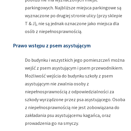
parkingowych. Najbliższe miejsca parkingowe są
wyznaczone po drugiej stronie ulicy (przy sklepie
T & J), nie są jednak oznaczone jako miejsca dla
osób z niepełnosprawnością.
Prawo wstępu z psem asystującym
Do budynku i wszystkich jego pomieszczeń można
wejść z psem asystującym i psem przewodnikiem.
Możliwość wejścia do budynku szkoły z psem
asystującym nie zwalnia osoby z
niepełnosprawnością z odpowiedzialności za
szkody wyrządzone przez psa asystującego. Osoba
z niepełnosprawnością nie jest zobowiązana do
zakładania psu asystującemu kagańca, oraz
prowadzenia go na smyczy.