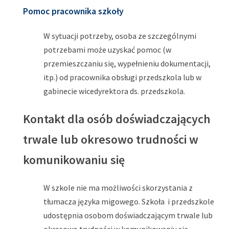
Pomoc pracownika szkoły
W sytuacji potrzeby, osoba ze szczególnymi
potrzebami może uzyskać pomoc (w
przemieszczaniu się, wypełnieniu dokumentacji,
itp.) od pracownika obsługi przedszkola lub w
gabinecie wicedyrektora ds. przedszkola.
Kontakt dla osób doświadczających
trwale lub okresowo trudności w
komunikowaniu się
W szkole nie ma możliwości skorzystania z
tłumacza języka migowego. Szkoła i przedszkole
udostępnia osobom doświadczającym trwale lub