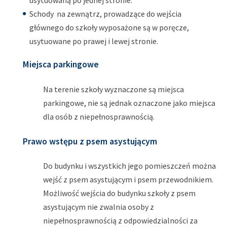
usytuowaną po jednej stronie.
Schody na zewnątrz, prowadzące do wejścia
głównego do szkoły wyposażone są w poręcze,
usytuowane po prawej i lewej stronie.
Miejsca parkingowe
Na terenie szkoły wyznaczone są miejsca
parkingowe, nie są jednak oznaczone jako miejsca
dla osób z niepełnosprawnością.
Prawo wstępu z psem asystującym
Do budynku i wszystkich jego pomieszczeń można
wejść z psem asystującym i psem przewodnikiem.
Możliwość wejścia do budynku szkoły z psem
asystującym nie zwalnia osoby z
niepełnosprawnością z odpowiedzialności za