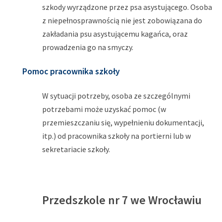
szkody wyrządzone przez psa asystującego. Osoba
z niepełnosprawnością nie jest zobowiązana do
zakładania psu asystującemu kagańca, oraz
prowadzenia go na smyczy.
Pomoc pracownika szkoły
W sytuacji potrzeby, osoba ze szczególnymi
potrzebami może uzyskać pomoc (w
przemieszczaniu się, wypełnieniu dokumentacji,
itp.) od pracownika szkoły na portierni lub w
sekretariacie szkoły.
Przedszkole nr 7 we Wrocławiu