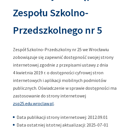
Zespołu Szkolno-
Przedszkolnego nr 5
Zespół Szkolno-Przedszkolny nr 25 we Wrocławiu
zobowiązuje się zapewnić dostępność swojej strony
internetowej zgodnie z przepisami ustawy z dnia
4 kwietnia 2019 r. o dostępności cyfrowej stron
internetowych i aplikacji mobilnych podmiotów
publicznych. Oświadczenie w sprawie dostępności ma
zastosowanie do strony internetowej
zsp25.edu.wroclaw.pl
.
Data publikacji strony internetowej:
2012.09.01
Data ostatniej istotnej aktualizacji:
2025-07-01