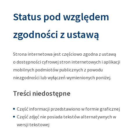
Status pod względem
zgodności z ustawą
Strona internetowa jest częściowo zgodna z ustawą
o dostępności cyfrowej stron internetowych i aplikacji
mobilnych podmiotów publicznych z powodu
niezgodności lub wyłączeń wymienionych poniżej.
Treści niedostępne
Część informacji przedstawiono w formie graficznej
Część zdjęć nie posiada tekstów alternatywnych w
wersji tekstowej