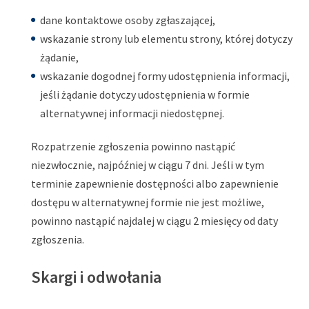
dane kontaktowe osoby zgłaszającej,
wskazanie strony lub elementu strony, której dotyczy
żądanie,
wskazanie dogodnej formy udostępnienia informacji,
jeśli żądanie dotyczy udostępnienia w formie
alternatywnej informacji niedostępnej.
Rozpatrzenie zgłoszenia powinno nastąpić
niezwłocznie, najpóźniej w ciągu 7 dni. Jeśli w tym
terminie zapewnienie dostępności albo zapewnienie
dostępu w alternatywnej formie nie jest możliwe,
powinno nastąpić najdalej w ciągu 2 miesięcy od daty
zgłoszenia.
Skargi i odwołania