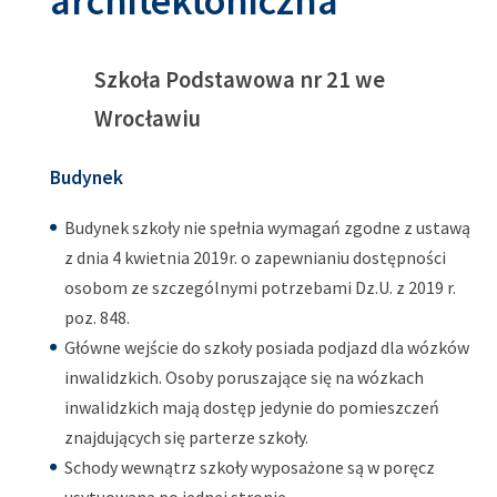
architektoniczna
Szkoła Podstawowa nr 21 we
Wrocławiu
Budynek
Budynek szkoły nie spełnia wymagań zgodne z ustawą
z dnia 4 kwietnia 2019r. o zapewnianiu dostępności
osobom ze szczególnymi potrzebami Dz.U. z 2019 r.
poz. 848.
Główne wejście do szkoły posiada podjazd dla wózków
inwalidzkich. Osoby poruszające się na wózkach
inwalidzkich mają dostęp jedynie do pomieszczeń
znajdujących się parterze szkoły.
Schody wewnątrz szkoły wyposażone są w poręcz