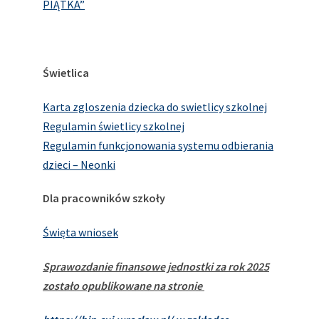
PIĄTKA”
Świetlica
Karta zgloszenia dziecka do swietlicy szkolnej
Regulamin świetlicy szkolnej
Regulamin funkcjonowania systemu odbierania
dzieci – Neonki
Dla pracowników szkoły
Święta wniosek
Sprawozdanie finansowe jednostki za rok 2025
zostało opublikowane na stronie