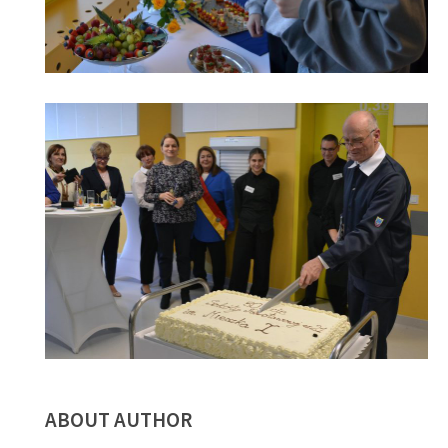
ABOUT AUTHOR