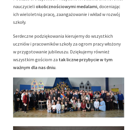
nauczycieli
okolicznościowymi medalami
, doceniając
ich wieloletnią pracę, zaangażowanie i wkład w rozwój
szkoły.
Serdeczne podziękowania kierujemy do wszystkich
uczniów i pracowników szkoły za ogrom pracy włożony
w przygotowanie jubileuszu. Dziękujemy również
wszystkim gościom za
tak liczne przybycie w tym
ważnym dla nas dniu
.