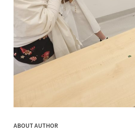
ABOUT AUTHOR