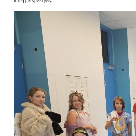
innej perspektywy.