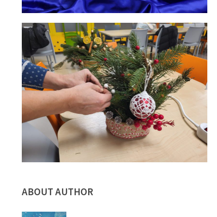
ABOUT AUTHOR