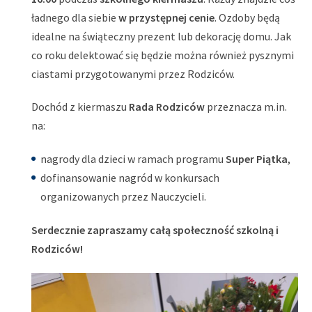
ładnego dla siebie
w przystępnej cenie
. Ozdoby będą
idealne na świąteczny prezent lub dekorację domu. Jak
co roku delektować się będzie można również pysznymi
ciastami przygotowanymi przez Rodziców.
Dochód z kiermaszu
Rada Rodziców
przeznacza m.in.
na:
nagrody dla dzieci w ramach programu
Super Piątka
,
dofinansowanie nagród w konkursach
organizowanych przez Nauczycieli.
Serdecznie zapraszamy całą społeczność szkolną i
Rodziców!