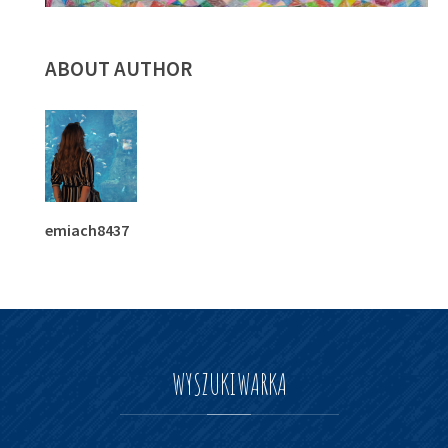
ABOUT AUTHOR
emiach8437
WYSZUKIWARKA