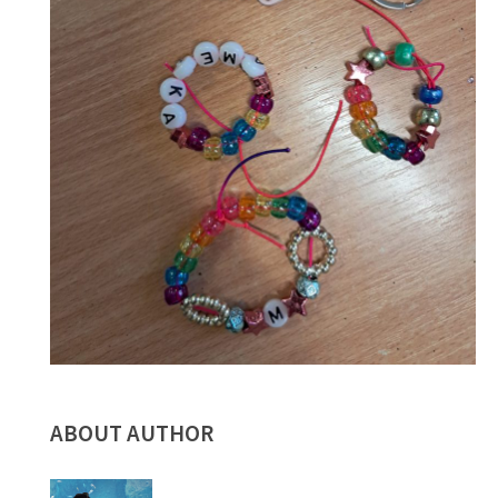
ABOUT AUTHOR