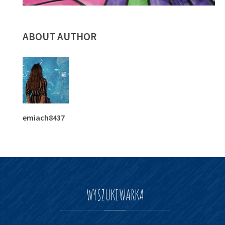
ABOUT AUTHOR
emiach8437
WYSZUKIWARKA