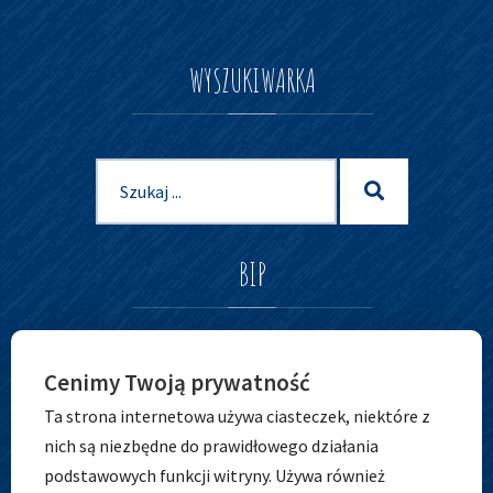
WYSZUKIWARKA
Szukaj
Szukaj
dla:
BIP
Cenimy Twoją prywatność
Ta strona internetowa używa ciasteczek, niektóre z
nich są niezbędne do prawidłowego działania
podstawowych funkcji witryny. Używa również