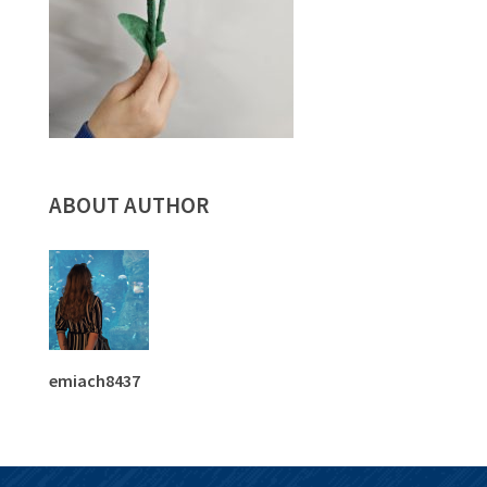
ABOUT AUTHOR
emiach8437