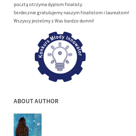
pocztą otrzyma dyplom finalisty.
Serdecznie gratulujemy naszym finalistom i laureatom!
Wszyscy jesteśmy z Was bardzo dumni!
ABOUT AUTHOR