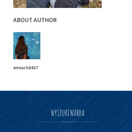
ABOUT AUTHOR
emiach8437
WYSZUKIWARKA