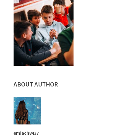
ABOUT AUTHOR
emiach8437