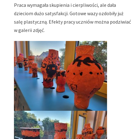
Praca wymagała skupienia i cierpliwości, ale dała
dzieciom dużo satysfakcji. Gotowe wazy ozdobiły już
salę plastyczną. Efekty pracy uczniów można podziwiać
w galerii zdjęć.