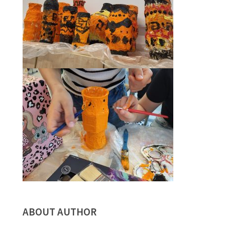
ABOUT AUTHOR