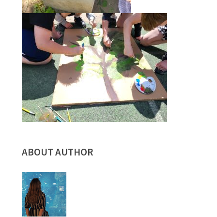
ABOUT AUTHOR