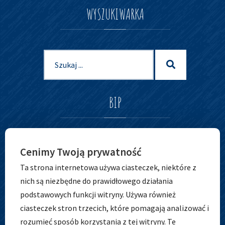
WYSZUKIWARKA
Szukaj
Szukaj
dla:
BIP
Cenimy Twoją prywatność
Ta strona internetowa używa ciasteczek, niektóre z
nich są niezbędne do prawidłowego działania
podstawowych funkcji witryny. Używa również
ciasteczek stron trzecich, które pomagają analizować i
rozumieć sposób korzystania z tej witryny. Te