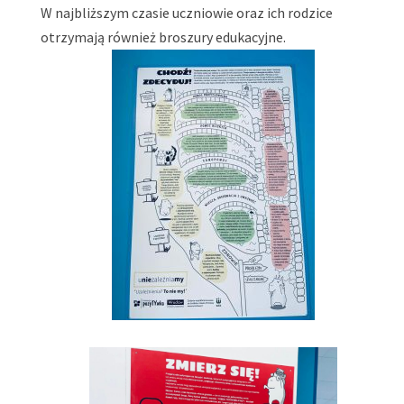
W najbliższym czasie uczniowie oraz ich rodzice
otrzymają również broszury edukacyjne.