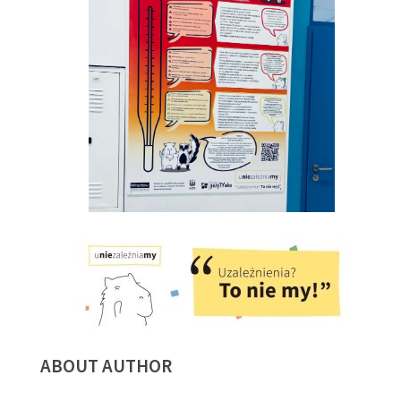
ABOUT AUTHOR