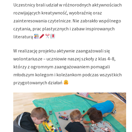
Uczestnicy brali udział w różnorodnych aktywnościach
rozwijających kreatywność, wyobraźnię oraz
zainteresowania czytelnicze. Nie zabrakło wspólnego
czytania, prac plastycznych i zabaw inspirowanych
literaturą
W realizację projektu aktywnie zaangażowali się
wolontariusze – uczniowie naszej szkoły z klas 4–8,
którzy z ogromnym zaangażowaniem pomagali
młodszym kolegom i koleżankom podczas wszystkich
przygotowanych działań