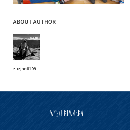
ABOUT AUTHOR
zuzjan8109
WYSZUKIWARKA